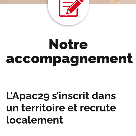
Notre
accompagnement
L’Apac29 s’inscrit dans
un territoire et recrute
localement