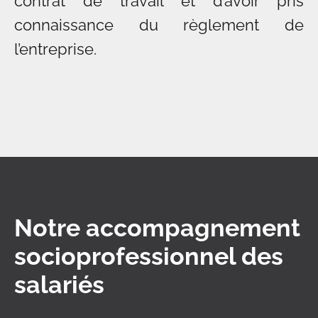
contrat de travail et d’avoir pris
connaissance du règlement de
l’entreprise.
Notre accompagnement
socioprofessionnel des
salariés