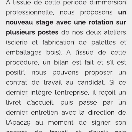
À l’issue de cette période d’immersion
professionnelle, nous proposons
un
nouveau stage avec une rotation sur
plusieurs postes
de nos deux ateliers
(scierie et fabrication de palettes et
emballages bois). À l’issue de cette
procédure, un bilan est fait et s’il est
positif, nous pouvons proposer un
contrat de travail au candidat. Si ce
dernier intègre l’entreprise, il reçoit un
livret d’accueil, puis passe par un
dernier entretien avec la direction de
l’Apac29 au moment de signer son