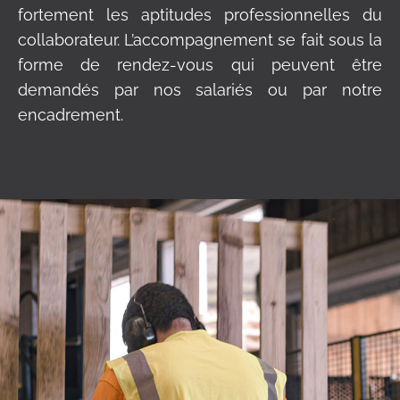
fortement les aptitudes professionnelles du
collaborateur. L’accompagnement se fait sous la
forme de rendez-vous qui peuvent être
demandés par nos salariés ou par notre
encadrement.