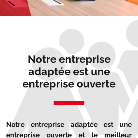
Notre entreprise
adaptée est une
entreprise ouverte
Notre entreprise adaptée est une
entreprise ouverte et le meilleur