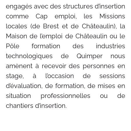
engagés avec des structures d’insertion
comme Cap emploi, les Missions
locales (de Brest et de Châteaulin), la
Maison de l’emploi de Châteaulin ou le
Pôle formation des industries
technologiques de Quimper nous
amènent à recevoir des personnes en
stage, à l’occasion de sessions
d’évaluation, de formation, de mises en
situation professionnelles ou de
chantiers d’insertion.