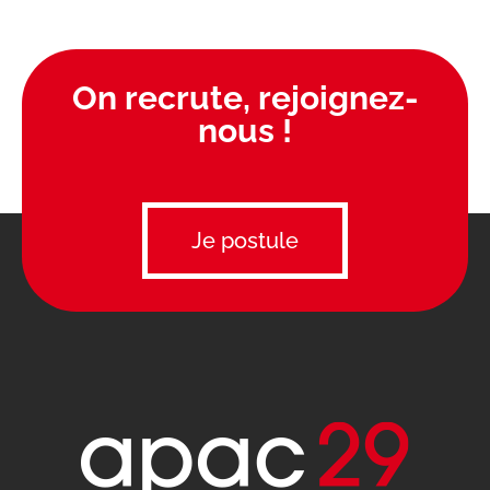
On recrute, rejoignez-
nous !
Je postule