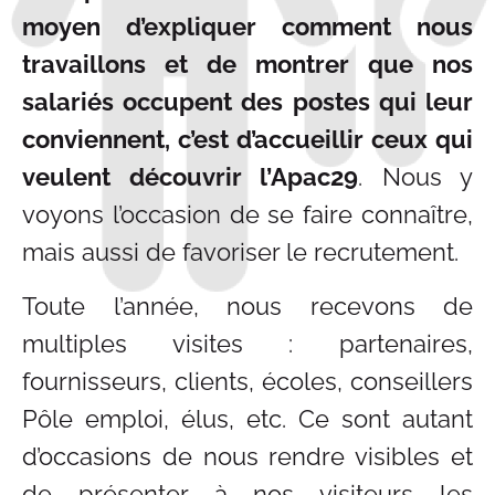
moyen d’expliquer comment nous
travaillons et de montrer que nos
salariés occupent des postes qui leur
conviennent, c’est d’accueillir ceux qui
veulent découvrir l’Apac29
. Nous y
voyons l’occasion de se faire connaître,
mais aussi de favoriser le recrutement.
Toute l’année, nous recevons de
multiples visites : partenaires,
fournisseurs, clients, écoles, conseillers
Pôle emploi, élus, etc. Ce sont autant
d’occasions de nous rendre visibles et
de présenter à nos visiteurs les