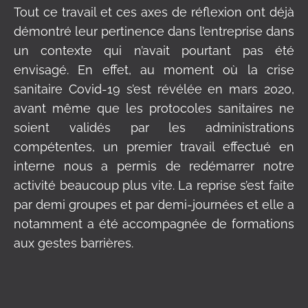
Tout ce travail et ces axes de réflexion ont déjà
démontré leur pertinence dans l’entreprise dans
un contexte qui n’avait pourtant pas été
envisagé. En effet, au moment où la crise
sanitaire Covid-19 s’est révélée en mars 2020,
avant même que les protocoles sanitaires ne
soient validés par les administrations
compétentes, un premier travail effectué en
interne nous a permis de redémarrer notre
activité beaucoup plus vite. La reprise s’est faite
par demi groupes et par demi-journées et elle a
notamment a été accompagnée de formations
aux gestes barrières.