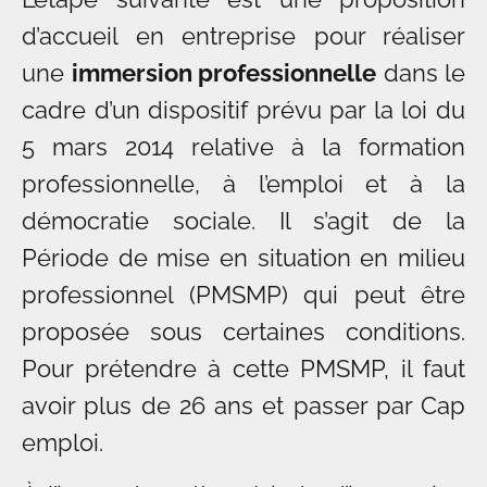
d’accueil en entreprise pour réaliser
une
immersion professionnelle
dans le
cadre d’un dispositif prévu par la loi du
5 mars 2014 relative à la formation
professionnelle, à l’emploi et à la
démocratie sociale. Il s’agit de la
Période de mise en situation en milieu
professionnel (PMSMP) qui peut être
proposée sous certaines conditions.
Pour prétendre à cette PMSMP, il faut
avoir plus de 26 ans et passer par Cap
emploi.