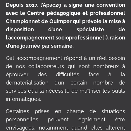
Depuis 2017, l’Apac29 a signé une convention
avec le Centre pédagogique et professionnel
Championnet de Quimper qui prévoie la mise à
disposition d’une spécialiste de
l’accompagnement socioprofessionnel à raison
d’une journée par semaine.
Cet accompagnement répond à un réel besoin
de nos collaborateurs qui sont nombreux à
éprouver des difficultés face à la
dématérialisation d’un certain nombre de
services et à la nécessité de maîtriser les outils
informatiques.
Certaines prises en charge de situations
personnelles peuvent également être
envisagées, notamment quand elles altèrent