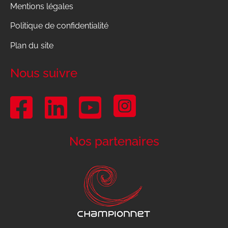
Mentions légales
Politique de confidentialité
Plan du site
Nous suivre
Nos partenaires