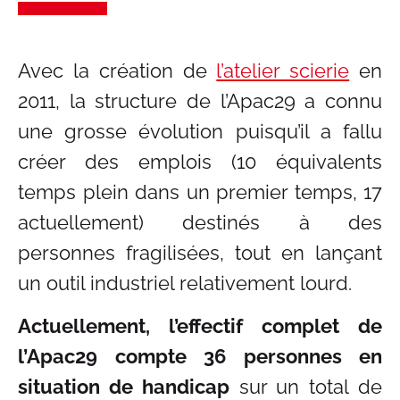
Avec la création de
l’atelier scierie
en
2011, la structure de l’Apac29 a connu
une grosse évolution puisqu’il a fallu
créer des emplois (10 équivalents
temps plein dans un premier temps, 17
actuellement) destinés à des
personnes fragilisées, tout en lançant
un outil industriel relativement lourd.
Actuellement, l’effectif complet de
l’Apac29 compte 36 personnes en
situation de handicap
sur un total de