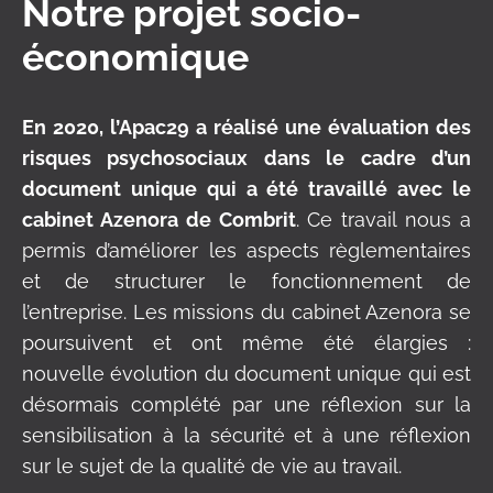
Notre projet socio-
économique
En 2020, l’Apac29 a réalisé une évaluation des
risques psychosociaux dans le cadre d’un
document unique qui a été travaillé avec le
cabinet Azenora de Combrit
. Ce travail nous a
permis d’améliorer les aspects règlementaires
et de structurer le fonctionnement de
l’entreprise. Les missions du cabinet Azenora se
poursuivent et ont même été élargies :
nouvelle évolution du document unique qui est
désormais complété par une réflexion sur la
sensibilisation à la sécurité et à une réflexion
sur le sujet de la qualité de vie au travail.