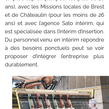
ans), avec les Missions locales de Brest
et de Châteaulin (pour les moins de 26
ans) et avec l’agence Sato intérim, qui
est spécialisée dans l’intérim d’insertion.
Du personnel venu en intérim répondre
à des besoins ponctuels peut se voir
proposer d’intégrer l’entreprise plus
durablement.