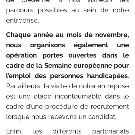
parcours possibles au sein de notre
entreprise.
Chaque année au mois de novembre,
nous organisons également une
opération portes ouvertes dans le
cadre de la Semaine européenne pour
l’emploi des personnes handicapées
.
Par ailleurs, la visite de notre entreprise
est une étape incontournable dans le
cadre d’une procédure de recrutement
lorsque nous recevons un candidat.
Enfin, les différents partenariats