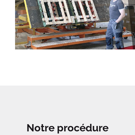
Notre procédure