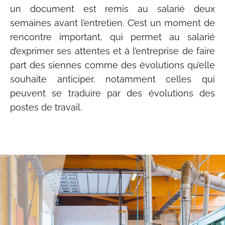
un document est remis au salarié deux
semaines avant l’entretien. C’est un moment de
rencontre important, qui permet au salarié
d’exprimer ses attentes et à l’entreprise de faire
part des siennes comme des évolutions qu’elle
souhaite anticiper, notamment celles qui
peuvent se traduire par des évolutions des
postes de travail.