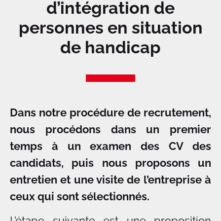
d’intégration de
personnes en situation
de handicap
Dans notre procédure de recrutement,
nous procédons dans un premier
temps à un examen des CV des
candidats, puis nous proposons un
entretien et une visite de l’entreprise à
ceux qui sont sélectionnés.
L’étape suivante est une proposition