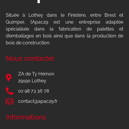
Située à Lothey dans le Finistère, entre Brest et
Quimper, l’Apac29 est une entreprise adaptée
spécialisée dans la fabrication de palettes et
d’emballages en bois ainsi que dans la production de
bois de construction.
Nous contacter
ZA de Ty Hémon
29190 Lothey
02 98 73 36 78
contact@apac29.fr
Informations