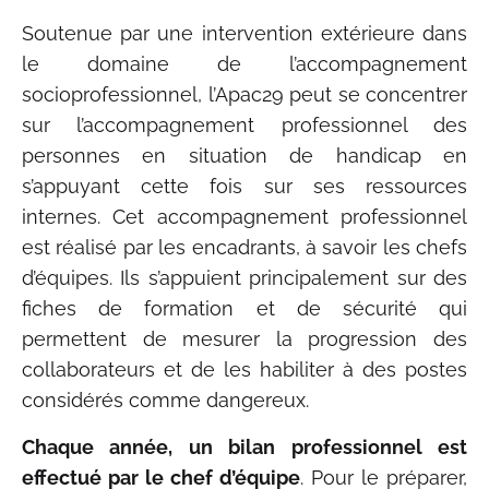
Soutenue par une intervention extérieure dans
le domaine de l’accompagnement
socioprofessionnel, l’Apac29 peut se concentrer
sur l’accompagnement professionnel des
personnes en situation de handicap en
s’appuyant cette fois sur ses ressources
internes. Cet accompagnement professionnel
est réalisé par les encadrants, à savoir les chefs
d’équipes. Ils s’appuient principalement sur des
fiches de formation et de sécurité qui
permettent de mesurer la progression des
collaborateurs et de les habiliter à des postes
considérés comme dangereux.
Chaque année, un bilan professionnel est
effectué par le chef d’équipe
. Pour le préparer,