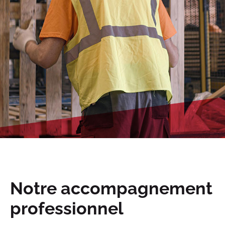
Notre accompagnement
professionnel